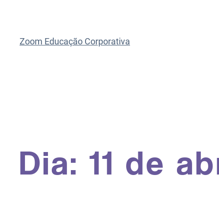
Zoom Educação Corporativa
Dia:
11 de ab