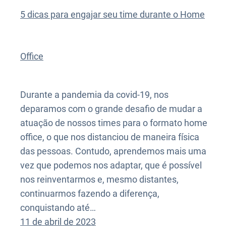
5 dicas para engajar seu time durante o Home
Office
Durante a pandemia da covid-19, nos
deparamos com o grande desafio de mudar a
atuação de nossos times para o formato home
office, o que nos distanciou de maneira física
das pessoas. Contudo, aprendemos mais uma
vez que podemos nos adaptar, que é possível
nos reinventarmos e, mesmo distantes,
continuarmos fazendo a diferença,
conquistando até…
11 de abril de 2023