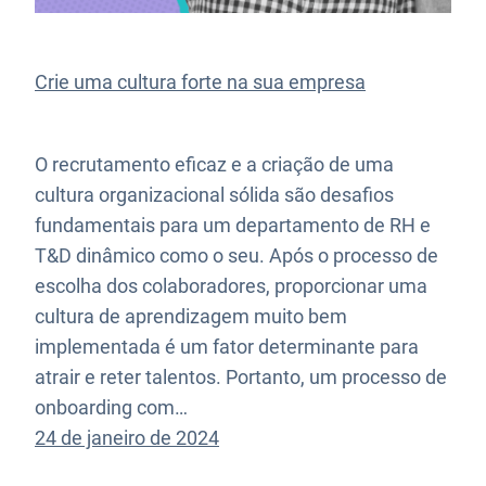
Crie uma cultura forte na sua empresa
O recrutamento eficaz e a criação de uma
cultura organizacional sólida são desafios
fundamentais para um departamento de RH e
T&D dinâmico como o seu. Após o processo de
escolha dos colaboradores, proporcionar uma
cultura de aprendizagem muito bem
implementada é um fator determinante para
atrair e reter talentos. Portanto, um processo de
onboarding com…
24 de janeiro de 2024