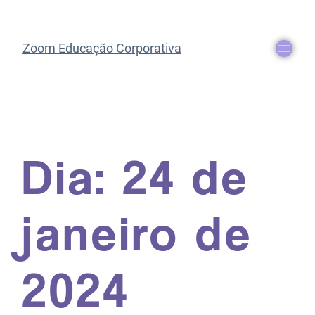
Zoom Educação Corporativa
Dia:
24 de
janeiro de
2024