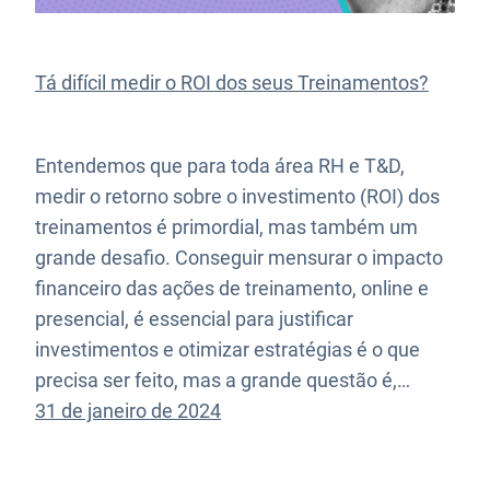
Tá difícil medir o ROI dos seus Treinamentos?
Entendemos que para toda área RH e T&D,
medir o retorno sobre o investimento (ROI) dos
treinamentos é primordial, mas também um
grande desafio. Conseguir mensurar o impacto
financeiro das ações de treinamento, online e
presencial, é essencial para justificar
investimentos e otimizar estratégias é o que
precisa ser feito, mas a grande questão é,…
31 de janeiro de 2024