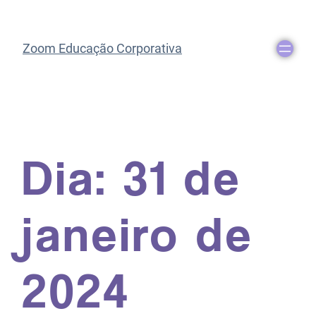
Zoom Educação Corporativa
Dia:
31 de
janeiro de
2024