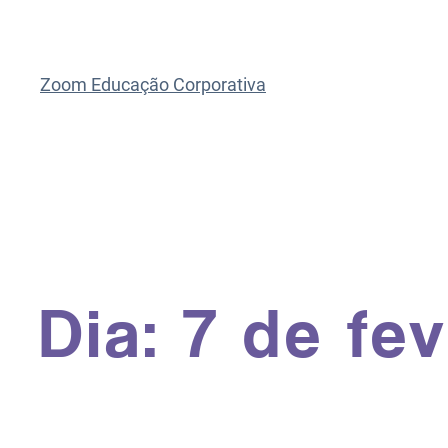
Zoom Educação Corporativa
Dia:
7 de fe