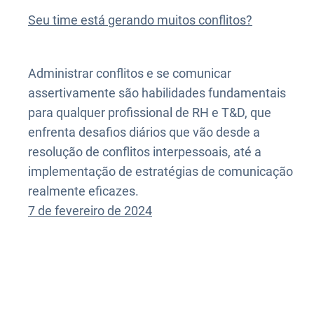
Seu time está gerando muitos conflitos?
Administrar conflitos e se comunicar
assertivamente são habilidades fundamentais
para qualquer profissional de RH e T&D, que
enfrenta desafios diários que vão desde a
resolução de conflitos interpessoais, até a
implementação de estratégias de comunicação
realmente eficazes.
7 de fevereiro de 2024