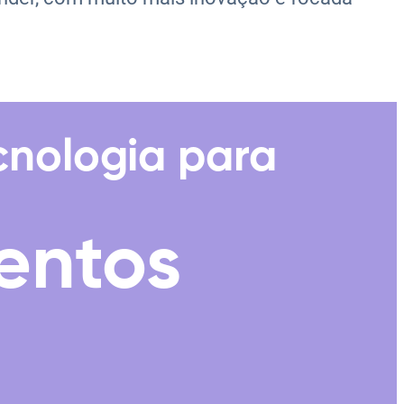
cnologia para