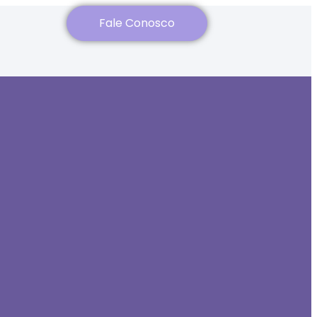
Fale Conosco