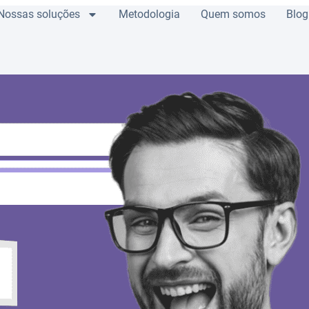
Nossas soluções
Metodologia
Quem somos
Blog