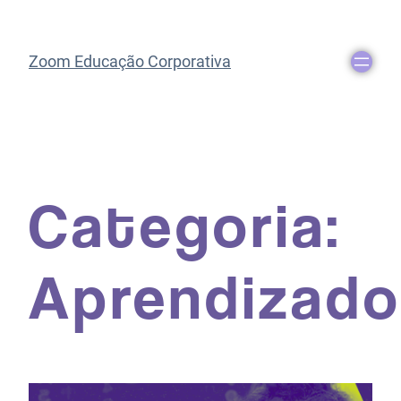
Zoom Educação Corporativa
Categoria:
Aprendizad