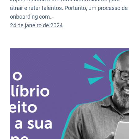
atrair e reter talentos. Portanto, um processo de
onboarding com…
24 de janeiro de 2024