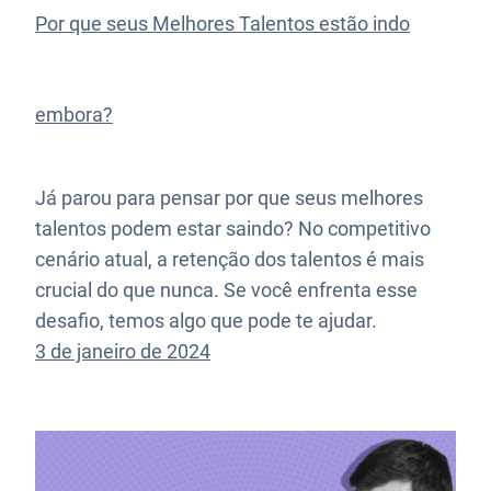
Por que seus Melhores Talentos estão indo
embora?
Já parou para pensar por que seus melhores
talentos podem estar saindo? No competitivo
cenário atual, a retenção dos talentos é mais
crucial do que nunca. Se você enfrenta esse
desafio, temos algo que pode te ajudar.
3 de janeiro de 2024