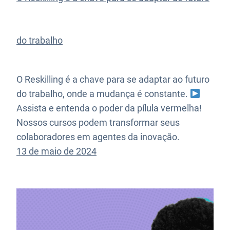
do trabalho
O Reskilling é a chave para se adaptar ao futuro
do trabalho, onde a mudança é constante.
Assista e entenda o poder da pílula vermelha!
Nossos cursos podem transformar seus
colaboradores em agentes da inovação.
13 de maio de 2024