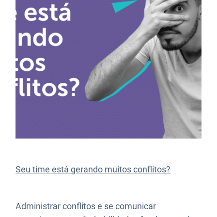
Seu time está gerando muitos conflitos?
Administrar conflitos e se comunicar