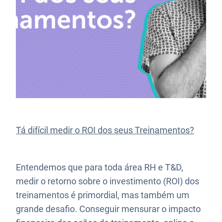
Tá difícil medir o ROI dos seus Treinamentos?
Entendemos que para toda área RH e T&D,
medir o retorno sobre o investimento (ROI) dos
treinamentos é primordial, mas também um
grande desafio. Conseguir mensurar o impacto