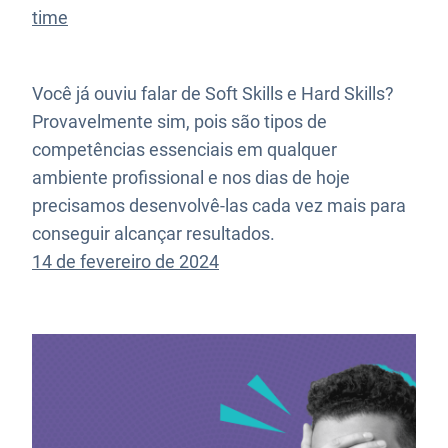
time
Você já ouviu falar de Soft Skills e Hard Skills?
Provavelmente sim, pois são tipos de
competências essenciais em qualquer
ambiente profissional e nos dias de hoje
precisamos desenvolvê-las cada vez mais para
conseguir alcançar resultados.
14 de fevereiro de 2024