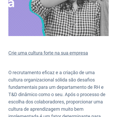
Crie uma cultura forte na sua empresa
O recrutamento eficaz e a criação de uma
cultura organizacional sólida são desafios
fundamentais para um departamento de RH e
T&D dinâmico como o seu. Após o processo de
escolha dos colaboradores, proporcionar uma
cultura de aprendizagem muito bem
implementada é um fator determinante para