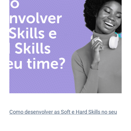
Como desenvolver as Soft e Hard Skills no seu