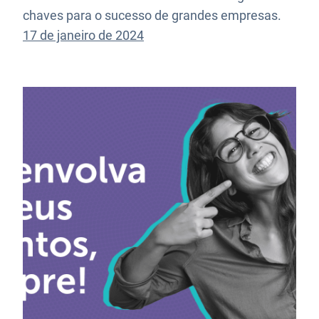
chaves para o sucesso de grandes empresas.
17 de janeiro de 2024