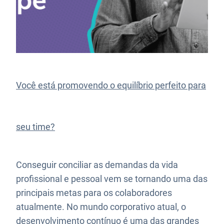
Você está promovendo o equilíbrio perfeito para
seu time?
Conseguir conciliar as demandas da vida
profissional e pessoal vem se tornando uma das
principais metas para os colaboradores
atualmente. No mundo corporativo atual, o
desenvolvimento contínuo é uma das grandes