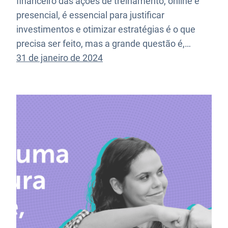
financeiro das ações de treinamento, online e
presencial, é essencial para justificar
investimentos e otimizar estratégias é o que
precisa ser feito, mas a grande questão é,…
31 de janeiro de 2024