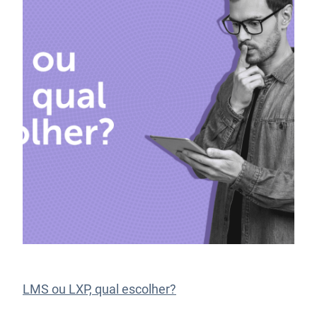
LMS ou LXP, qual escolher?