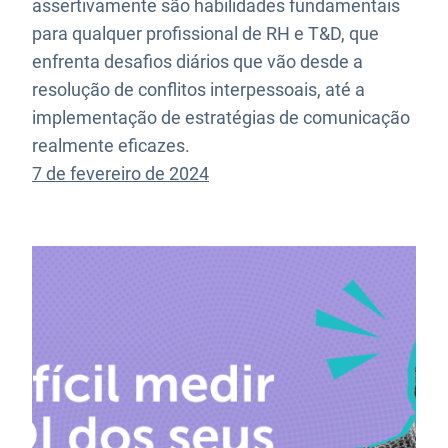
assertivamente são habilidades fundamentais
para qualquer profissional de RH e T&D, que
enfrenta desafios diários que vão desde a
resolução de conflitos interpessoais, até a
implementação de estratégias de comunicação
realmente eficazes.
7 de fevereiro de 2024