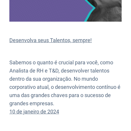
Desenvolva seus Talentos, sempre!
Sabemos o quanto é crucial para você, como
Analista de RH e T&D, desenvolver talentos
dentro da sua organização. No mundo
corporativo atual, o desenvolvimento contínuo é
uma das grandes chaves para o sucesso de
grandes empresas.
10 de janeiro de 2024