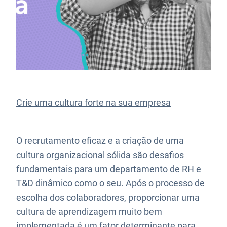
Crie uma cultura forte na sua empresa
O recrutamento eficaz e a criação de uma
cultura organizacional sólida são desafios
fundamentais para um departamento de RH e
T&D dinâmico como o seu. Após o processo de
escolha dos colaboradores, proporcionar uma
cultura de aprendizagem muito bem
implementada é um fator determinante para