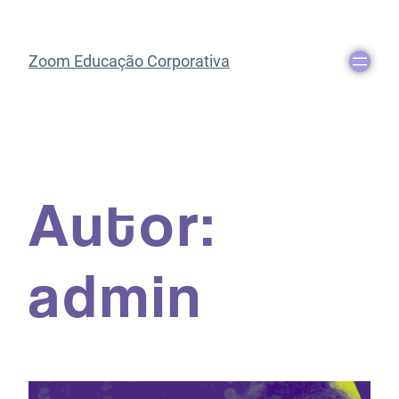
Zoom Educação Corporativa
Autor:
admin