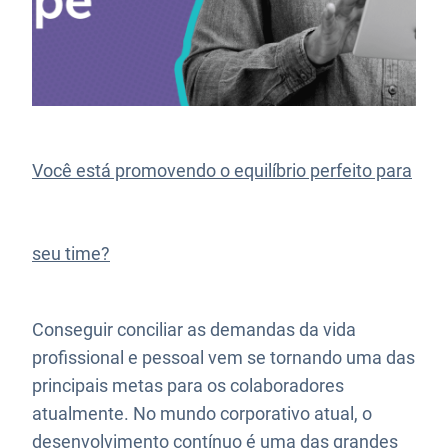
Você está promovendo o equilíbrio perfeito para
seu time?
Conseguir conciliar as demandas da vida
profissional e pessoal vem se tornando uma das
principais metas para os colaboradores
atualmente. No mundo corporativo atual, o
desenvolvimento contínuo é uma das grandes