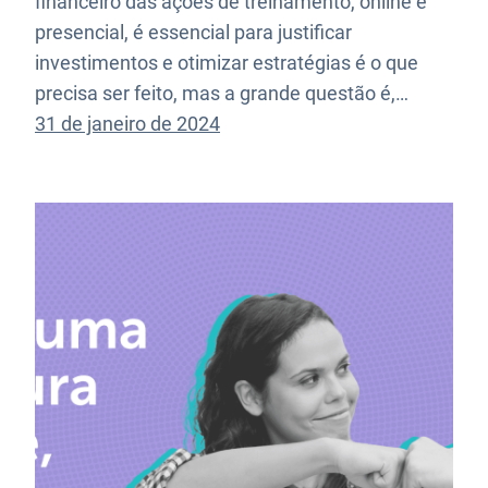
financeiro das ações de treinamento, online e
presencial, é essencial para justificar
investimentos e otimizar estratégias é o que
precisa ser feito, mas a grande questão é,…
31 de janeiro de 2024