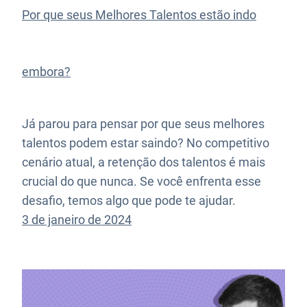
Por que seus Melhores Talentos estão indo
embora?
Já parou para pensar por que seus melhores
talentos podem estar saindo? No competitivo
cenário atual, a retenção dos talentos é mais
crucial do que nunca. Se você enfrenta esse
desafio, temos algo que pode te ajudar.
3 de janeiro de 2024