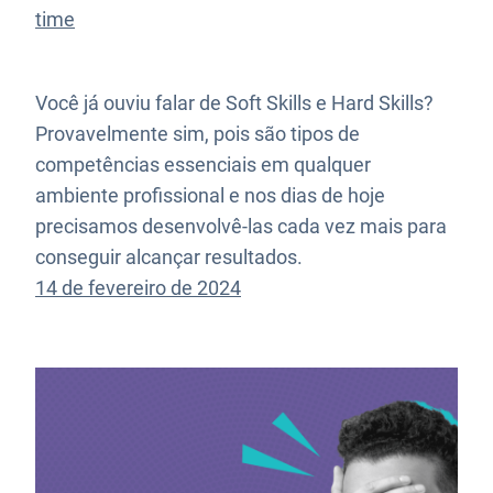
time
Você já ouviu falar de Soft Skills e Hard Skills?
Provavelmente sim, pois são tipos de
competências essenciais em qualquer
ambiente profissional e nos dias de hoje
precisamos desenvolvê-las cada vez mais para
conseguir alcançar resultados.
14 de fevereiro de 2024