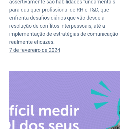
assertivamente são habilidades fundamentais
para qualquer profissional de RH e T&D, que
enfrenta desafios diários que vão desde a
resolução de conflitos interpessoais, até a
implementação de estratégias de comunicação
realmente eficazes.
7 de fevereiro de 2024