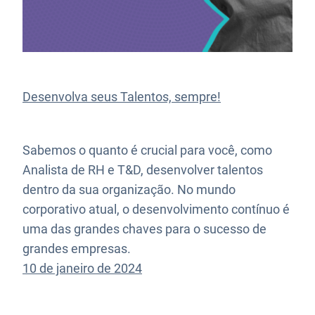
Desenvolva seus Talentos, sempre!
Sabemos o quanto é crucial para você, como
Analista de RH e T&D, desenvolver talentos
dentro da sua organização. No mundo
corporativo atual, o desenvolvimento contínuo é
uma das grandes chaves para o sucesso de
grandes empresas.
10 de janeiro de 2024