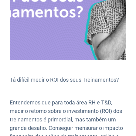
Tá difícil medir o ROI dos seus Treinamentos?
Entendemos que para toda área RH e T&D,
medir o retorno sobre o investimento (ROI) dos
treinamentos é primordial, mas também um
grande desafio. Conseguir mensurar o impacto