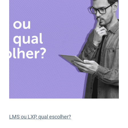
LMS ou LXP, qual escolher?