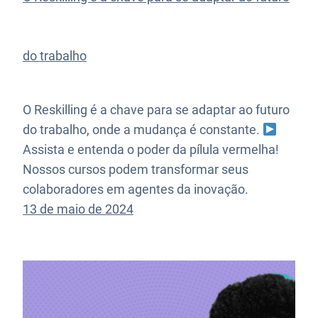
do trabalho
O Reskilling é a chave para se adaptar ao futuro
do trabalho, onde a mudança é constante.
Assista e entenda o poder da pílula vermelha!
Nossos cursos podem transformar seus
colaboradores em agentes da inovação.
13 de maio de 2024