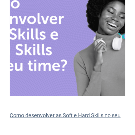
Como desenvolver as Soft e Hard Skills no seu