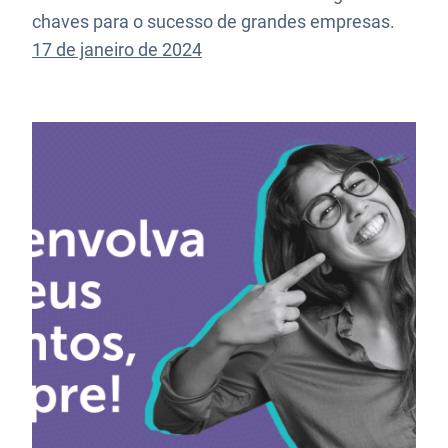
chaves para o sucesso de grandes empresas.
17 de janeiro de 2024