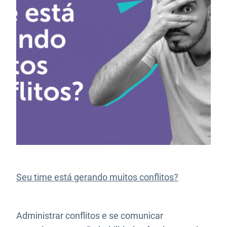
Seu time está gerando muitos conflitos?
Administrar conflitos e se comunicar