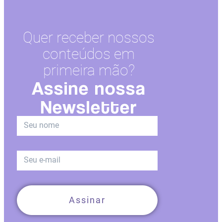
Quer receber nossos
conteúdos em
primeira mão?
Assine nossa
Newsletter
Assinar