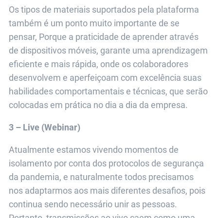
Os tipos de materiais suportados pela plataforma
também é um ponto muito importante de se
pensar, Porque a praticidade de aprender através
de dispositivos móveis, garante uma aprendizagem
eficiente e mais rápida, onde os colaboradores
desenvolvem e aperfeiçoam com excelência suas
habilidades comportamentais e técnicas, que serão
colocadas em prática no dia a dia da empresa.
3 – Live (Webinar)
Atualmente estamos vivendo momentos de
isolamento por conta dos protocolos de segurança
da pandemia, e naturalmente todos precisamos
nos adaptarmos aos mais diferentes desafios, pois
continua sendo necessário unir as pessoas.
Portanto, transmissões ao vivo caem como uma