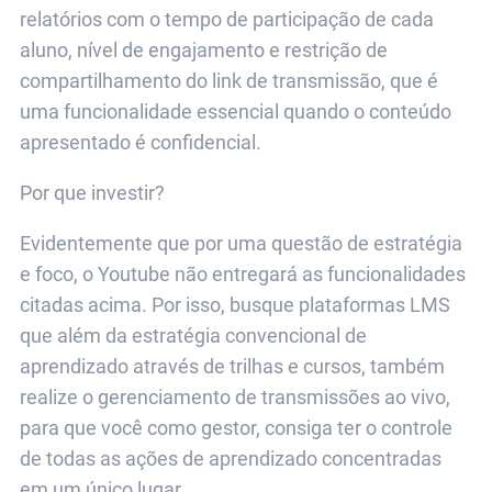
relatórios com o tempo de participação de cada
aluno, nível de engajamento e restrição de
compartilhamento do link de transmissão, que é
uma funcionalidade essencial quando o conteúdo
apresentado é confidencial.
Por que investir?
Evidentemente que por uma questão de estratégia
e foco, o Youtube não entregará as funcionalidades
citadas acima. Por isso, busque plataformas LMS
que além da estratégia convencional de
aprendizado através de trilhas e cursos, também
realize o gerenciamento de transmissões ao vivo,
para que você como gestor, consiga ter o controle
de todas as ações de aprendizado concentradas
em um único lugar.