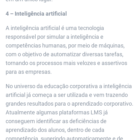
4 – Inteligência artificial
A inteligência artificial é uma tecnologia
responsável por simular a inteligência e
competências humanas, por meio de máquinas,
com o objetivo de automatizar diversas tarefas,
tornando os processos mais velozes e assertivos
para as empresas.
No universo da educação corporativa a inteligência
artificial já começa a ser utilizada e vem trazendo
grandes resultados para o aprendizado corporativo.
Atualmente algumas plataformas LMS já
conseguem identificar as deficiências de
aprendizado dos alunos, dentro de cada
competência, sugerindo automaticamente e de