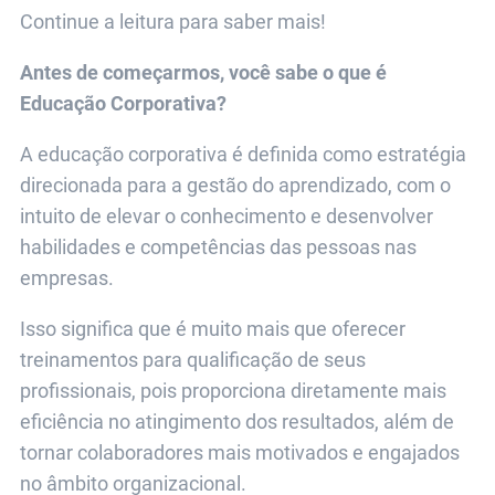
Continue a leitura para saber mais!
Antes de começarmos, você sabe o que é
Educação Corporativa?
A educação corporativa é definida como estratégia
direcionada para a gestão do aprendizado, com o
intuito de elevar o conhecimento e desenvolver
habilidades e competências das pessoas nas
empresas.
Isso significa que é muito mais que oferecer
treinamentos para qualificação de seus
profissionais, pois proporciona diretamente mais
eficiência no atingimento dos resultados, além de
tornar colaboradores mais motivados e engajados
no âmbito organizacional.