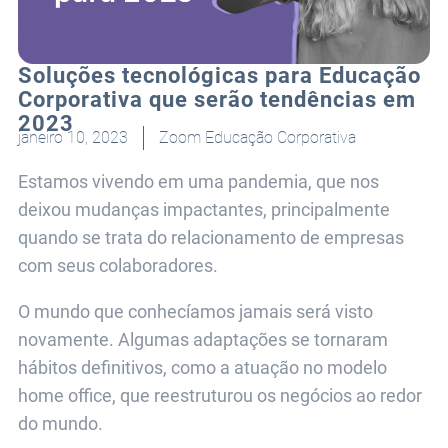
Soluções tecnológicas para Educação
Corporativa que serão tendências em
2023
janeiro 10, 2023
Zoom Educação Corporativa
Estamos vivendo em uma pandemia, que nos
deixou mudanças impactantes, principalmente
quando se trata do relacionamento de empresas
com seus colaboradores.
O mundo que conhecíamos jamais será visto
novamente. Algumas adaptações se tornaram
hábitos definitivos, como a atuação no modelo
home office, que reestruturou os negócios ao redor
do mundo.