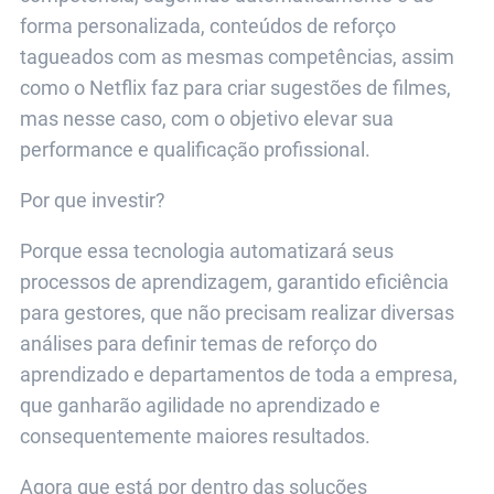
forma personalizada, conteúdos de reforço
tagueados com as mesmas competências, assim
como o Netflix faz para criar sugestões de filmes,
mas nesse caso, com o objetivo elevar sua
performance e qualificação profissional.
Por que investir?
Porque essa tecnologia automatizará seus
processos de aprendizagem, garantido eficiência
para gestores, que não precisam realizar diversas
análises para definir temas de reforço do
aprendizado e departamentos de toda a empresa,
que ganharão agilidade no aprendizado e
consequentemente maiores resultados.
Agora que está por dentro das soluções