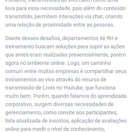
luva para essa necessidade, pois além do conteúdo
transmitido, permitem interações via chat, criando
uma relação de proximidade entre as pessoas.
Diante desses desafios, departamentos de RH e
treinamento buscam soluções para suprir as ações
que antes eram realizadas presencialmente, porém
agora no ambiente online. Logo, um caminho
comum entre muitas empresas é compartilhar seus
treinamentos ao vivo através do recurso de
transmissão de Lives no Youtube, que funciona
muito bem. Porém, quando falamos do aprendizado
corporativo, surgem diversas necessidades de
gerenciamento, como convite aos participantes,
lista atualizada de inscritos, aplicação de avaliações
online para medir o nível de conhecimento,