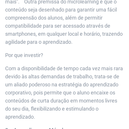
mais”. Outra premissa do microlearning é que o
conteúdo seja desenhado para garantir uma fácil
compreensão dos alunos, além de permitir
compatibilidade para ser acessado através de
smartphones, em qualquer local e horário, trazendo
agilidade para o aprendizado.
Por que investir?
Com a disponibilidade de tempo cada vez mais rara
devido às altas demandas de trabalho, trata-se de
um aliado poderoso na estratégia do aprendizado
corporativo, pois permite que o aluno encaixe os
conteúdos de curta duração em momentos livres
do seu dia, flexibilizando e estimulando o
aprendizado.