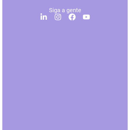
Siga a gente