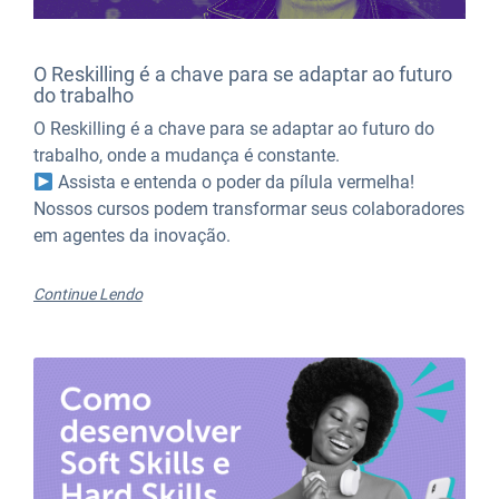
O Reskilling é a chave para se adaptar ao futuro
do trabalho
O Reskilling é a chave para se adaptar ao futuro do
trabalho, onde a mudança é constante.
Assista e entenda o poder da pílula vermelha!
Nossos cursos podem transformar seus colaboradores
em agentes da inovação.
Continue Lendo