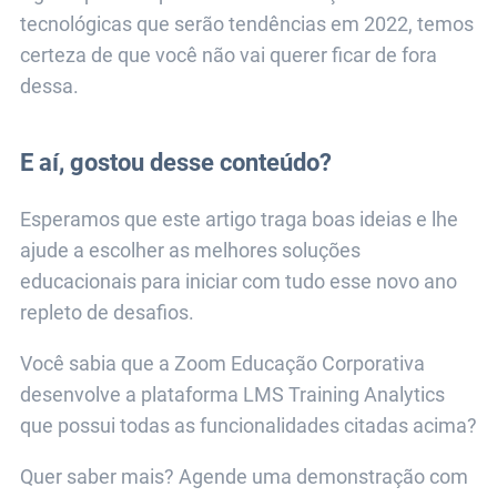
tecnológicas que serão tendências em 2022, temos
certeza de que você não vai querer ficar de fora
dessa.
E aí, gostou desse conteúdo?
Esperamos que este artigo traga boas ideias e lhe
ajude a escolher as melhores soluções
educacionais para iniciar com tudo esse novo ano
repleto de desafios.
Você sabia que a Zoom Educação Corporativa
desenvolve a plataforma LMS Training Analytics
que possui todas as funcionalidades citadas acima?
Quer saber mais? Agende uma demonstração com