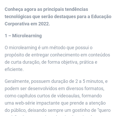
Conheça agora as principais tendências
tecnológicas que serão destaques para a Educação
Corporativa em 2022.
1 – Microlearning
O microlearning é um método que possui o
propósito de entregar conhecimento em conteúdos
de curta duração, de forma objetiva, prática e
eficiente.
Geralmente, possuem duração de 2 a 5 minutos, e
podem ser desenvolvidos em diversos formatos,
como capítulos curtos de videoaulas, formando
uma web-série impactante que prende a atenção
do público, deixando sempre um gostinho de “quero