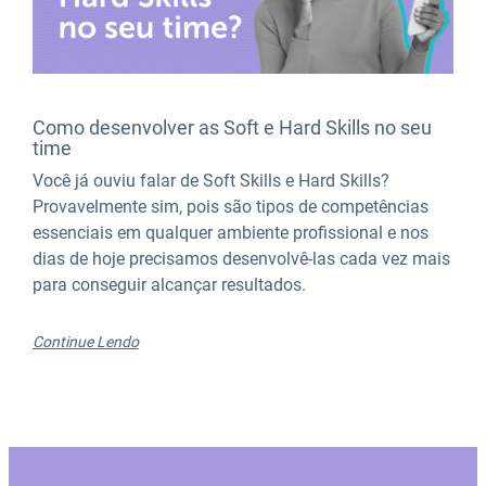
Como desenvolver as Soft e Hard Skills no seu
time
Você já ouviu falar de Soft Skills e Hard Skills?
Provavelmente sim, pois são tipos de competências
essenciais em qualquer ambiente profissional e nos
dias de hoje precisamos desenvolvê-las cada vez mais
para conseguir alcançar resultados.
Continue Lendo