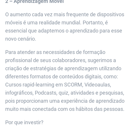
2 – Aprendizagem Móvel
O aumento cada vez mais frequente de dispositivos
móveis é uma realidade mundial. Portanto, é
essencial que adaptemos o aprendizado para esse
novo cenário.
Para atender as necessidades de formação
profissional de seus colaboradores, sugerimos a
criação de estratégias de aprendizagem utilizando
diferentes formatos de conteúdos digitais, como:
Cursos rapid-learning em SCORM, Videoaulas,
infográficos, Podcasts, quiz, atividades e pesquisas,
pois proporcionam uma experiência de aprendizado
muito mais conectada com os hábitos das pessoas.
Por que investir?