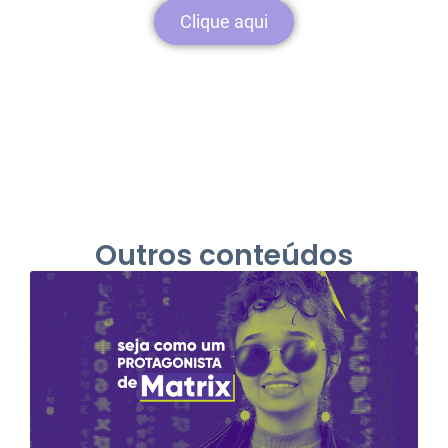
Clique aqui
Outros conteúdos