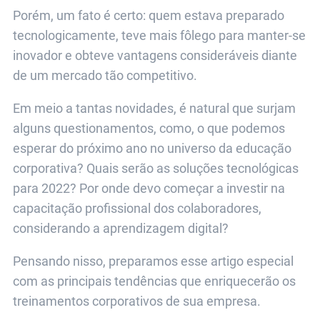
Porém, um fato é certo: quem estava preparado
tecnologicamente, teve mais fôlego para manter-se
inovador e obteve vantagens consideráveis diante
de um mercado tão competitivo.
Em meio a tantas novidades, é natural que surjam
alguns questionamentos, como, o que podemos
esperar do próximo ano no universo da educação
corporativa? Quais serão as soluções tecnológicas
para 2022? Por onde devo começar a investir na
capacitação profissional dos colaboradores,
considerando a aprendizagem digital?
Pensando nisso, preparamos esse artigo especial
com as principais tendências que enriquecerão os
treinamentos corporativos de sua empresa.